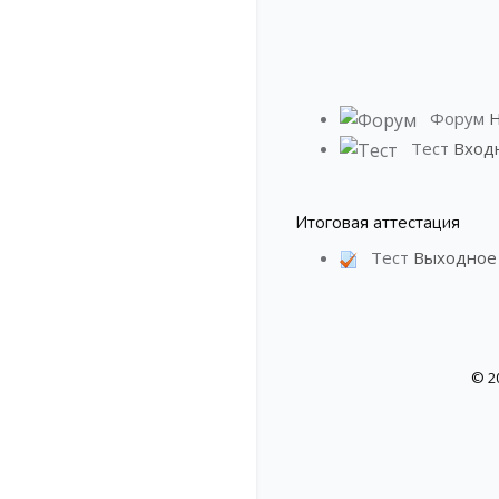
Форум
Н
Тест
Вход
Итоговая аттестация
Тест
Выходное
© 2