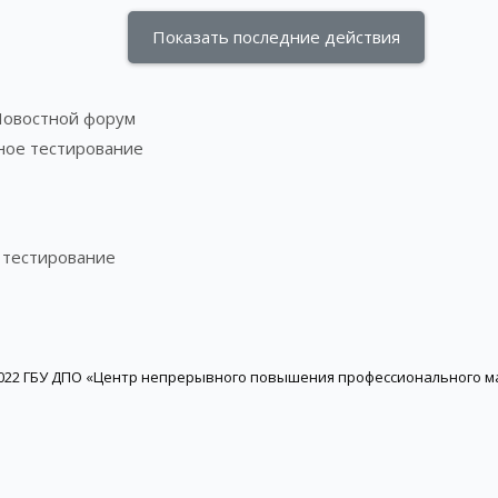
овостной форум
ное тестирование
 тестирование
022 ГБУ ДПО «Центр непрерывного повышения профессионального м