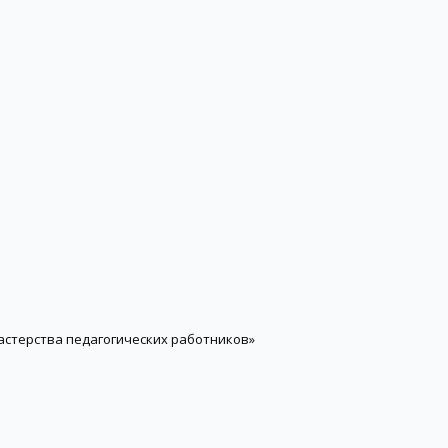
астерства педагогических работников»