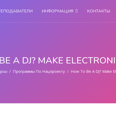
РЕПОДАВАТЕЛИ
ИНФОРМАЦИЯ
КОНТАКТЫ
BE A DJ? MAKE ELECTRONI
урсы
Программы По Нацпроекту
How To Be A DJ? Make El