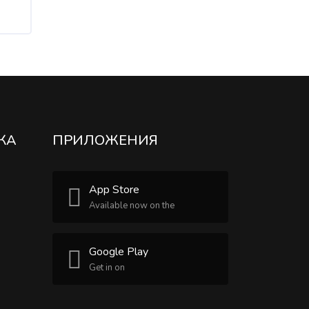
КА
ПРИЛОЖЕНИЯ
App Store
Available now on the
Google Play
Get in on