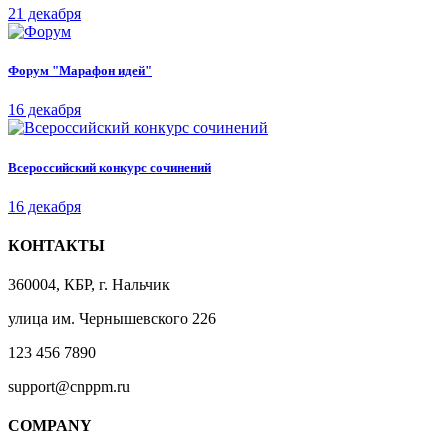
21 декабря
Форум "Марафон идей"
16 декабря
Всероссийский конкурс сочинений
16 декабря
КОНТАКТЫ
360004, КБР, г. Нальчик
улица им. Чернышевского 226
123 456 7890
support@cnppm.ru
COMPANY