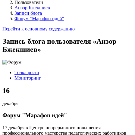
Пользователи
Анзор Бжекшиев
Записи блога
Форум "Марафон идей"
Перейти к основному содержанию
Запись блога пользователя «Анзор
Бжекшиев»
Точка роста
Мониторинг
16
декабря
Форум "Марафон идей"
17 декабря в Центре непрерывного повышения
профессионального мастерства педагогических работников