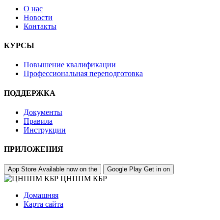
О нас
Новости
Контакты
КУРСЫ
Повышение квалификации
Профессиональная переподготовка
ПОДДЕРЖКА
Документы
Правила
Инструкции
ПРИЛОЖЕНИЯ
App Store
Available now on the
Google Play
Get in on
ЦНППМ КБР
Домашняя
Карта сайта