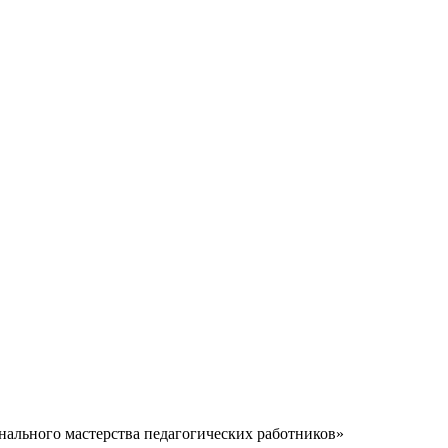
льного мастерства педагогических работников»