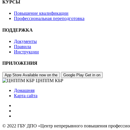
КУРСЫ
Повышение квалификации
Профессиональная переподготовка
ПОДДЕРЖКА
Документы
Правила
Инструкции
ПРИЛОЖЕНИЯ
App Store
Available now on the
Google Play
Get in on
ЦНППМ КБР
Домашняя
Карта сайта
© 2022 ГБУ ДПО «Центр непрерывного повышения профессиона