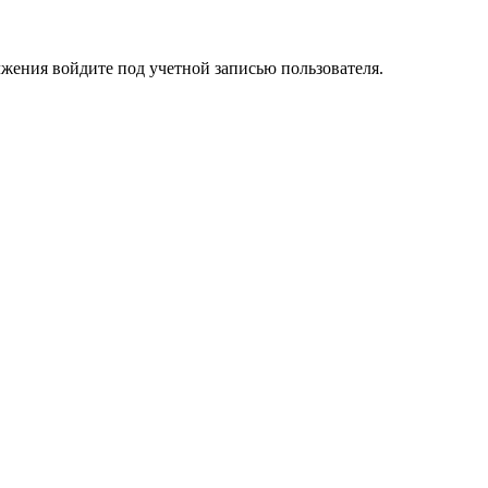
лжения войдите под учетной записью пользователя.