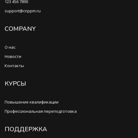
123 456 7890
support@cnppm.ru
COMPANY
О нас
Новости
Контакты
КУРСЫ
Повышение квалификации
Профессиональная переподготовка
ПОДДЕРЖКА