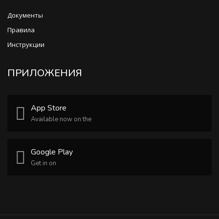
Документы
Правила
Инструкции
ПРИЛОЖЕНИЯ
App Store
Available now on the
Google Play
Get in on