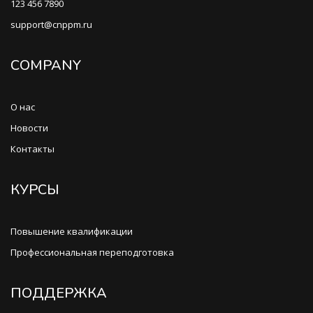
123 456 7890
support@cnppm.ru
COMPANY
О нас
Новости
Контакты
КУРСЫ
Повышение квалификации
Профессиональная переподготовка
ПОДДЕРЖКА