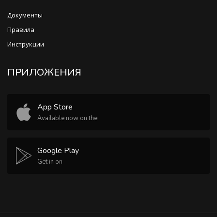
Документы
Правила
Инструкции
ПРИЛОЖЕНИЯ
App Store
Available now on the
Google Play
Get in on