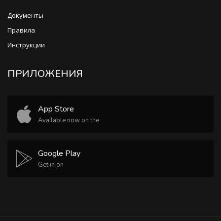
Документы
Правила
Инструкции
ПРИЛОЖЕНИЯ
App Store
Available now on the
Google Play
Get in on