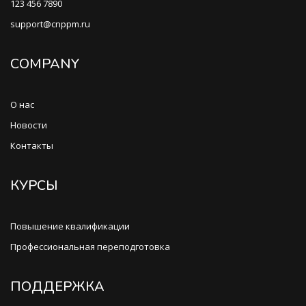
123 456 7890
support@cnppm.ru
COMPANY
О нас
Новости
Контакты
КУРСЫ
Повышение квалификации
Профессиональная переподготовка
ПОДДЕРЖКА