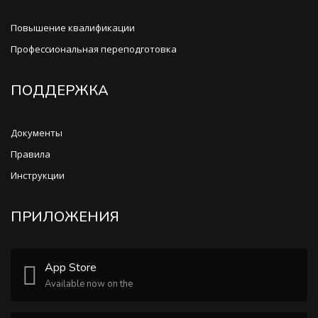
Повышение квалификации
Профессиональная переподготовка
ПОДДЕРЖКА
Документы
Правила
Инструкции
ПРИЛОЖЕНИЯ
App Store
Available now on the