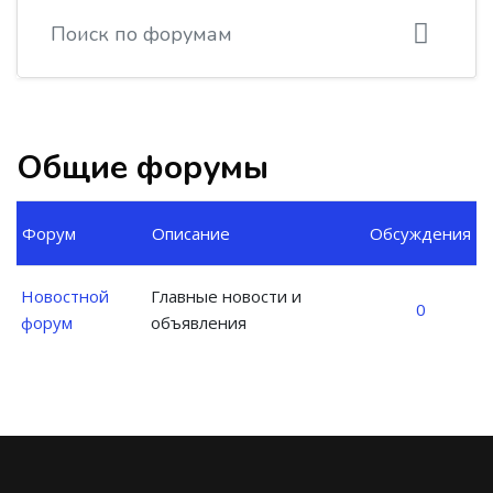
Поиск по форумам
Общие форумы
Форум
Описание
Обсуждения
Новостной
Главные новости и
0
форум
объявления