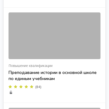
Повышение квалификации
Преподавание истории в основной школе
по единым учебникам
(84)