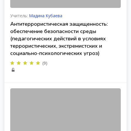
Учитель:
Мадина Кубаева
Антитеррористическая защищенность:
обеспечение безопасности среды
(педагогических действий в условиях
террористических, экстремистских и
социально-психологических угроз)
(9)