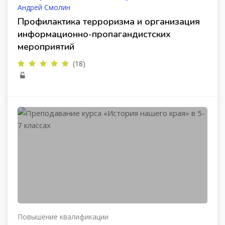
Андрей Смолин
Профилактика терроризма и организация
информационно-пропагандистских
мероприятий
(18)
Повышение квалификации