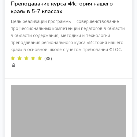
Преподавание курса «История нашего
края» в 5-7 классах
Цель реализации программы – совершенствование
профессиональных компетенций педагогов в области
в области содержания, методики и технологий
преподавания регионального курса «История нашего
края» в основной школе с учётом требований ФГОС.
(88)