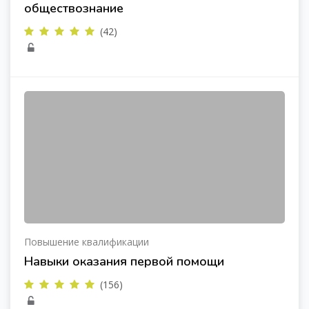
обществознание
(42)
Повышение квалификации
Навыки оказания первой помощи
(156)