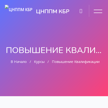
ЦНППМ КБР
ПОВЫШЕНИЕ КВАЛИФИКАЦИИ
В Начало
Курсы
Повышение Квалификации
Перейти к основному содержанию