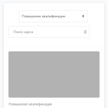
Повышение квалификации